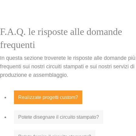
F.A.Q. le risposte alle domande
frequenti
In questa sezione troverete le risposte alle domande più
frequenti sui nostri circuiti stampati e sui nostri servizi di
produzione e assemblaggio.
Realizzate progetti custom?
Potete disegnare il circuito stampato?