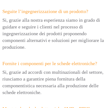
Seguite l’ingegnerizzazione di un prodotto?
Si, grazie alla nostra esperienza siamo in grado di
guidare e seguire i clienti nel processo di
ingegnerizzazione dei prodotti proponendo
componenti alternativi e soluzioni per migliorare la
produzione.
Fornite i componenti per le schede elettroniche?
Si, grazie ad accordi con multinazionali del settore,
riusciamo a garantire piena fornitura della
componentistica necessaria alla produzione delle
schede elettroniche.