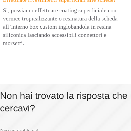
Si, possiamo effettuare coating superficiale con
vernice tropicalizzante o resinatura della scheda
all’interno box custom inglobandola in resina
siliconica lasciando accessibili connettori e
morsetti.
Non hai trovato la risposta che
cercavi?
Nessun problema!