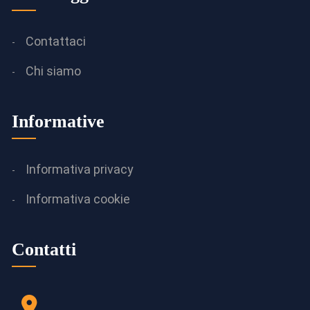
Contattaci
Chi siamo
Informative
Informativa privacy
Informativa cookie
Contatti