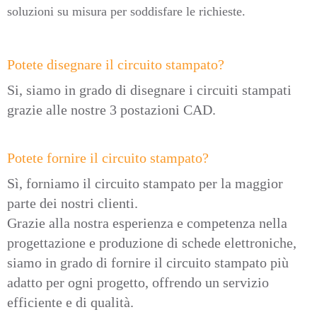
soluzioni su misura per soddisfare le richieste.
Potete disegnare il circuito stampato?
Si, siamo in grado di disegnare i circuiti stampati
grazie alle nostre 3 postazioni CAD.
Potete fornire il circuito stampato?
Sì, forniamo il circuito stampato per la maggior
parte dei nostri clienti.
Grazie alla nostra esperienza e competenza nella
progettazione e produzione di schede elettroniche,
siamo in grado di fornire il circuito stampato più
adatto per ogni progetto, offrendo un servizio
efficiente e di qualità.