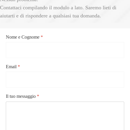
Contattaci compilando il modulo a lato. Saremo lieti di
aiutarti e di rispondere a qualsiasi tua domanda.
Nome e Cognome
*
Email
*
Il tuo messaggio
*