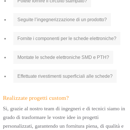
Potete fornire il circuito stampato?
Seguite l’ingegnerizzazione di un prodotto?
Fornite i componenti per le schede elettroniche?
Montate le schede elettroniche SMD e PTH?
Effettuate rivestimenti superficiali alle schede?
Realizzate progetti custom?
Si, grazie al nostro team di ingegneri e di tecnici siamo in
grado di trasformare le vostre idee in progetti
personalizzati, garantendo un fornitura piena, di qualità e